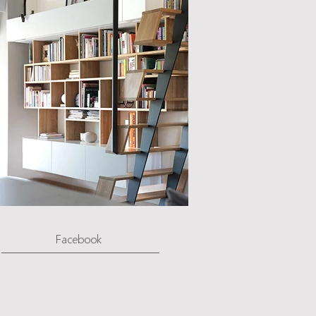
Facebook