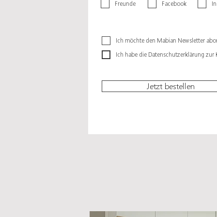
Freunde
Facebook
I
Ich möchte den Mabian Newsletter abo
Ich habe die Datenschutzerklärung zu
Jetzt bestellen