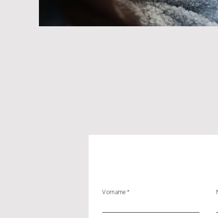
Vorname