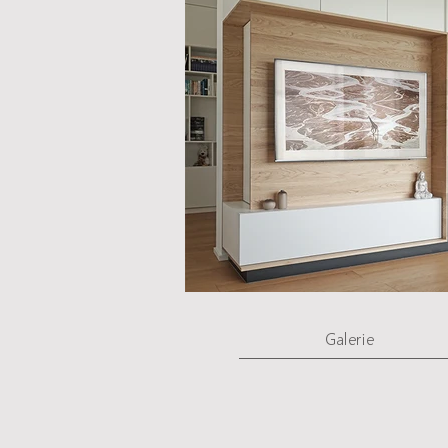
Galerie