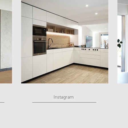
Instagram