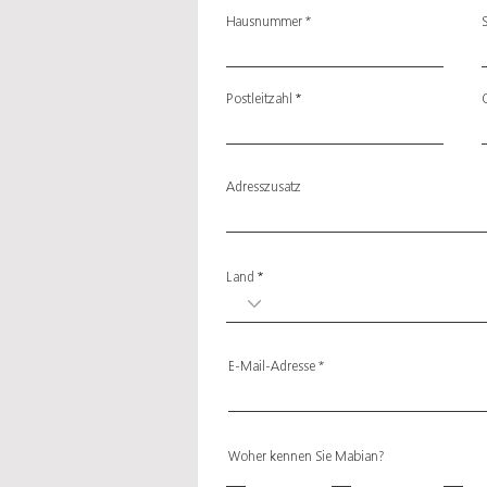
Hausnummer
Postleitzahl
Adresszusatz
Land
E-Mail-Adresse
Woher kennen Sie Mabian?