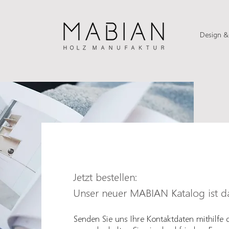
Design 
Jetzt bestellen:
Unser neuer MABIAN Katalog ist d
Senden Sie uns Ihre Kontaktdaten mithilfe